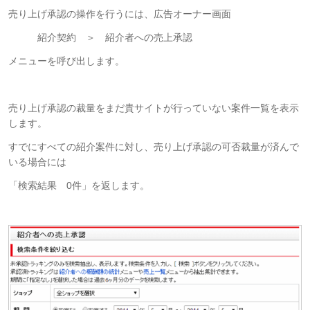
売り上げ承認の操作を行うには、広告オーナー画面
紹介契約 ＞ 紹介者への売上承認
メニューを呼び出します。
売り上げ承認の裁量をまだ貴サイトが行っていない案件一覧を表示
します。
すでにすべての紹介案件に対し、売り上げ承認の可否裁量が済んで
いる場合には
「検索結果 0件」を返します。