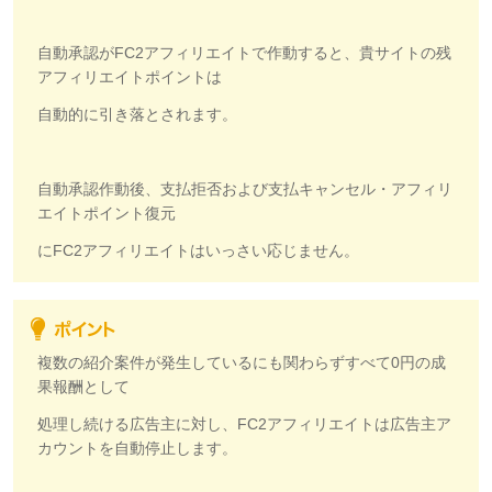
自動承認がFC2アフィリエイトで作動すると、貴サイトの残
アフィリエイトポイントは
自動的に引き落とされます。
自動承認作動後、支払拒否および支払キャンセル・アフィリ
エイトポイント復元
にFC2アフィリエイトはいっさい応じません。
複数の紹介案件が発生しているにも関わらずすべて0円の成
果報酬として
処理し続ける広告主に対し、FC2アフィリエイトは広告主ア
カウントを自動停止します。