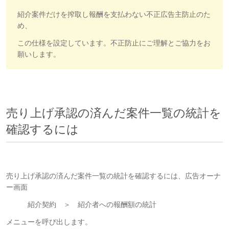
紹介案件だけを搾取し報酬を支払わない不正広告主防止のた
め、
この仕様を設定しています。不正防止にご理解とご協力をお
願いします。
売り上げ承認の済んだ案件一覧の統計を
確認するには
売り上げ承認の済んだ案件一覧の統計を確認するには、広告オーナ
ー画面
紹介契約 ＞ 紹介者への報酬額の統計
メニューを呼び出します。