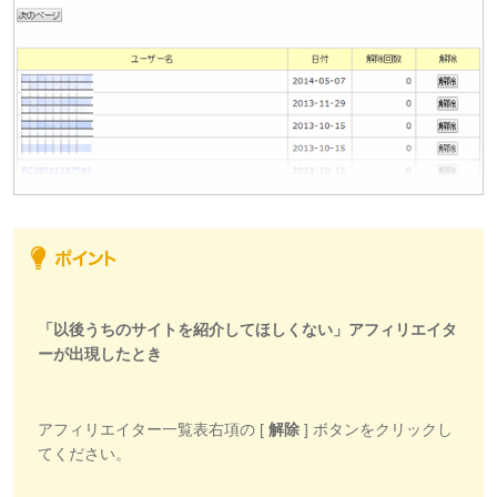
「以後うちのサイトを紹介してほしくない」アフィリエイタ
ーが出現したとき
アフィリエイター一覧表右項の [
解除
] ボタンをクリックし
てください。