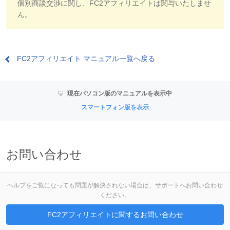
個別商談交渉に関し、FC2アフィリエイトは関与いたしませ
ん。
FC2アフィリエイト マニュアル一覧へ戻る
現在パソコン版のマニュアルを表示中
スマートフォン版を表示
お問い合わせ
ヘルプをご覧になっても問題が解決されない場合は、サポートへお問い合わせ
ください。
FC2アフィリエイトに関するお問い合わせ