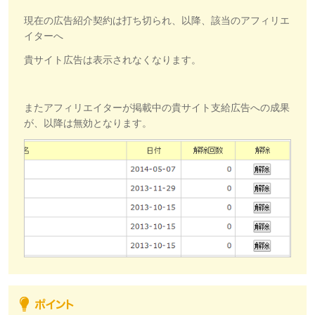
現在の広告紹介契約は打ち切られ、以降、該当のアフィリエ
イターへ
貴サイト広告は表示されなくなります。
またアフィリエイターが掲載中の貴サイト支給広告への成果
が、以降は無効となります。