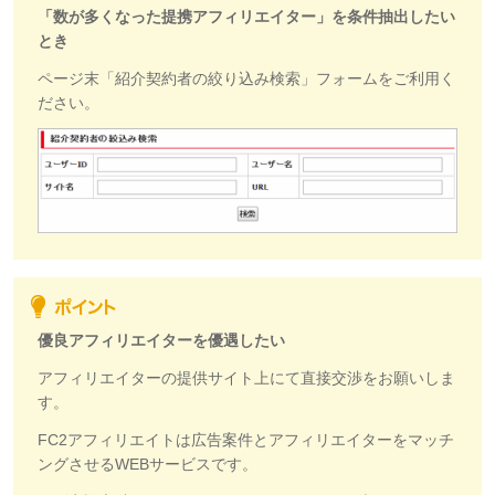
「数が多くなった提携アフィリエイター」を条件抽出したい
とき
ページ末「紹介契約者の絞り込み検索」フォームをご利用く
ださい。
優良アフィリエイターを優遇したい
アフィリエイターの提供サイト上にて直接交渉をお願いしま
す。
FC2アフィリエイトは広告案件とアフィリエイターをマッチ
ングさせるWEBサービスです。