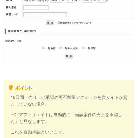
45日間、売り上げ承認の可否裁量アクションを貴サイトが起
こしていない場合、
FC2アフィリエイトは自動的に「当該案件の売上を承認し
た」と見なします。
これを自動承認といいます。