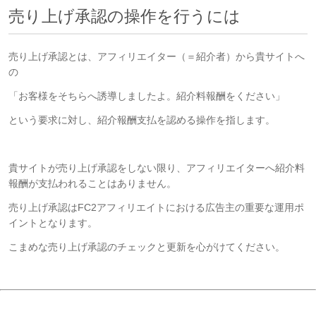
売り上げ承認の操作を行うには
売り上げ承認とは、アフィリエイター（＝紹介者）から貴サイトへ
の
「お客様をそちらへ誘導しましたよ。紹介料報酬をください」
という要求に対し、紹介報酬支払を認める操作を指します。
貴サイトが売り上げ承認をしない限り、アフィリエイターへ紹介料
報酬が支払われることはありません。
売り上げ承認はFC2アフィリエイトにおける広告主の重要な運用ポ
イントとなります。
こまめな売り上げ承認のチェックと更新を心がけてください。