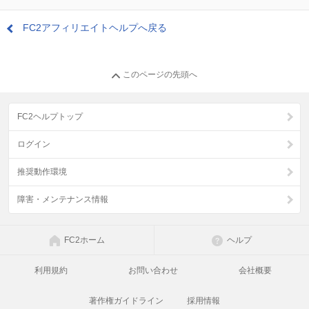
FC2アフィリエイトヘルプへ戻る
このページの先頭へ
FC2ヘルプトップ
ログイン
推奨動作環境
障害・メンテナンス情報
FC2ホーム
ヘルプ
利用規約
お問い合わせ
会社概要
著作権ガイドライン
採用情報