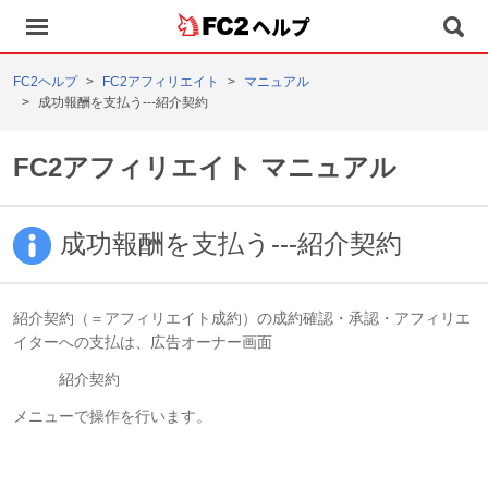
ヘルプ
FC2ヘルプ
FC2アフィリエイト
マニュアル
成功報酬を支払う---紹介契約
FC2アフィリエイト マニュアル
成功報酬を支払う---紹介契約
紹介契約（＝アフィリエイト成約）の成約確認・承認・アフィリエ
イターへの支払は、広告オーナー画面
紹介契約
メニューで操作を行います。