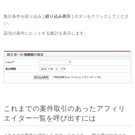
集計条件を絞り込み [
絞り込み表示
] ボタンをクリックしてくださ
い。
該当の条件にヒットする集計を表示します。
これまでの案件取引のあったアフィリ
エイター一覧を呼び出すには