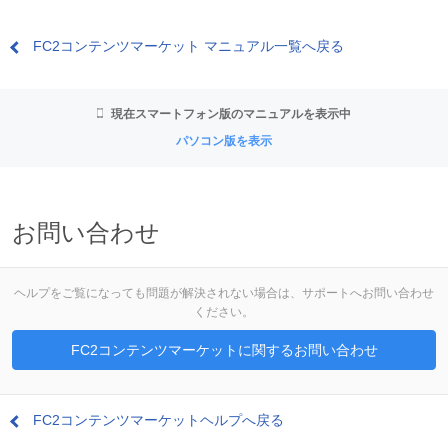
FC2コンテンツマーケット マニュアル一覧へ戻る
現在スマートフォン版のマニュアルを表示中
パソコン版を表示
お問い合わせ
ヘルプをご覧になっても問題が解決されない場合は、サポートへお問い合わせ
ください。
FC2コンテンツマーケットに関するお問い合わせ
FC2コンテンツマーケットヘルプへ戻る