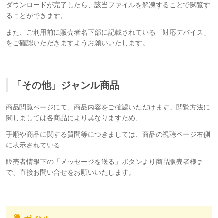
ダウンロードが完了したら、該当ファイルを解凍することで閲覧す
ることができます。
また、ご利用前に販売者名下部に記載されている「対応デバイス」
をご確認いただきますようお願いいたします。
「その他」ジャンル商品
商品閲覧ページにて、商品内容をご確認いただけます。閲覧方法に
関しましては各商品により異なりますため、
手順や商品に関する質問等につきましては、商品の視聴ページ右側
に表示されている
販売者情報下の「メッセージを送る」ボタンより商品販売者様ま
で、直接お問い合せをお願いいたします。