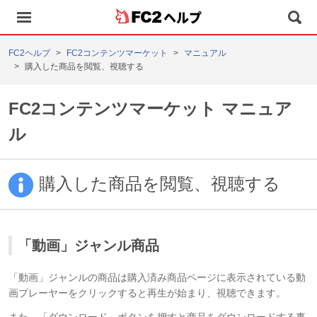
ヘルプ
FC2ヘルプ
FC2コンテンツマーケット
マニュアル
購入した商品を閲覧、視聴する
FC2コンテンツマーケット マニュア
ル
購入した商品を閲覧、視聴する
「動画」ジャンル商品
「動画」ジャンルの商品は購入済み商品ページに表示されている動
画プレーヤーをクリックすると再生が始まり、視聴できます。