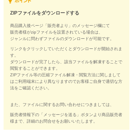
ZIPファイルをダウンロードする
商品購入後ページ「販売者より」のメッセージ欄にて
販売者様がzipファイルを設置されている場合は、
ジャンルに問わずファイルのダウンロードが可能です。
リンクをクリックしていただくとダウンロードが開始されま
す。
ダウンロードが完了したら、該当ファイルを解凍することで
閲覧することができます。
ZIPファイル等の圧縮ファイル解凍・閲覧方法に関しまして
はご利用端末により異なりますのでお客様ご自身で適切な方
法をご確認ください。
また、ファイルに関するお問い合わせにつきましては、
販売者情報下の「メッセージを送る」ボタンより商品販売者
様まで、詳細のお問合せをお願いいたします。