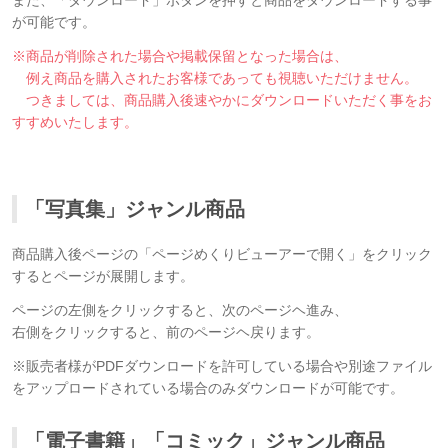
また、「ダウンロード」ボタンを押すと商品をダウンロードする事
が可能です。
※商品が削除された場合や掲載保留となった場合は、
例え商品を購入されたお客様であっても視聴いただけません。
つきましては、商品購入後速やかにダウンロードいただく事をお
すすめいたします。
「写真集」ジャンル商品
商品購入後ページの「ページめくりビューアーで開く」をクリック
するとページが展開します。
ページの左側をクリックすると、次のページヘ進み、
右側をクリックすると、前のページヘ戻ります。
※販売者様がPDFダウンロードを許可している場合や別途ファイル
をアップロードされている場合のみダウンロードが可能です。
「電子書籍」「コミック」ジャンル商品