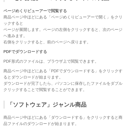
ページめくりビューアーで閲覧する
商品ページ中ほどにある「ページめくりビューアーで開く」をクリ
ックすると
ページが展開します。ページの左側をクリックすると、次のページ
ヘ進みます。
右側をクリックすると、前のページヘ戻ります。
PDFでダウンロードする
PDF形式のファイルは、ブラウザ上で閲覧できます。
商品ページ中ほどにある「PDFでダウンロードする」をクリックす
るとダウンロードが始まります。
ダウンロードが完了したら、パソコンに保存したファイルをダブル
クリックすることで閲覧することができます。
「ソフトウェア」ジャンル商品
商品ページ中ほどにある「ダウンロードする」をクリックすると商
品ファイルのダウンロードが始まります。