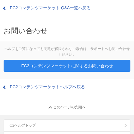
FC2コンテンツマーケット Q&A一覧へ戻る
お問い合わせ
ヘルプをご覧になっても問題が解決されない場合は、サポートへお問い合わせ
ください。
FC2コンテンツマーケットに関するお問い合わせ
FC2コンテンツマーケットヘルプへ戻る
このページの先頭へ
FC2ヘルプトップ