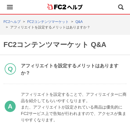
ヘルプ
FC2ヘルプ
FC2コンテンツマーケット
Q&A
アフィリエイトを設定するメリットはありますか？
FC2コンテンツマーケット Q&A
アフィリエイトを設定するメリットはあります
か？
アフィリエイトを設定することで、アフィリエイターに商
品を紹介してもらいやすくなります。
また、アフィリエイトが設定されている商品は優先的に
FC2サービス上で告知が行われますので、アクセスが集ま
りやすくなります。