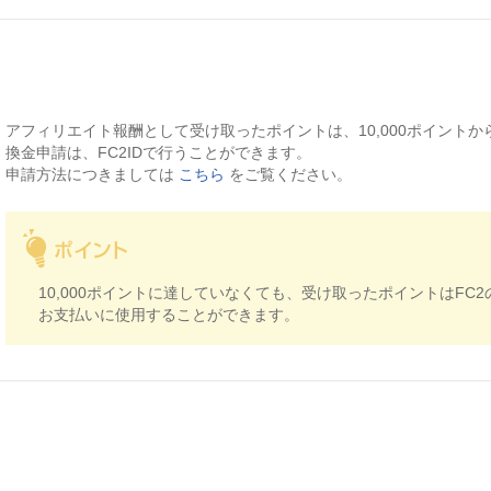
アフィリエイト報酬として受け取ったポイントは、10,000ポイント
換金申請は、FC2IDで行うことができます。
申請方法につきましては
こちら
をご覧ください。
10,000ポイントに達していなくても、受け取ったポイントはFC
お支払いに使用することができます。