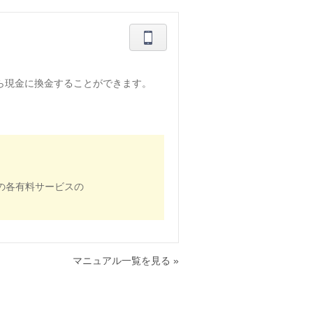
から現金に換金することができます。
2の各有料サービスの
マニュアル一覧を見る »