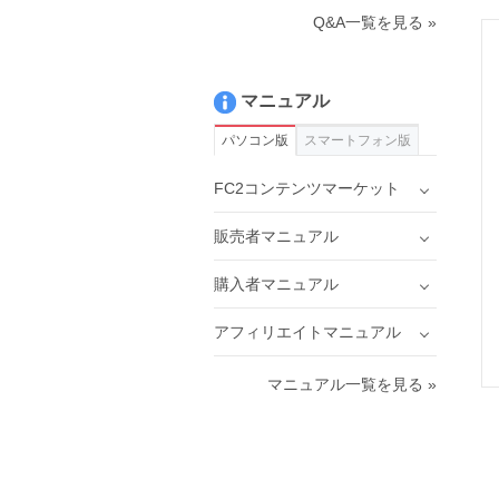
Q&A一覧を見る »
マニュアル
パソコン版
スマートフォン版
FC2コンテンツマーケット
販売者マニュアル
購入者マニュアル
アフィリエイトマニュアル
マニュアル一覧を見る »