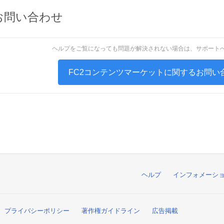
お問い合わせ
ヘルプをご覧になっても問題が解決されない場合は、サポート
FC2コンテンツマーケットに関するお問い
ヘルプ
インフォメーシ
プライバシーポリシー
著作権ガイドライン
広告掲載