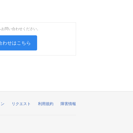
へお問い合わせください。
合わせはこちら
ョン
リクエスト
利用規約
障害情報