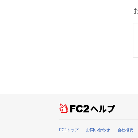
ヘルプ
FC2トップ
お問い合わせ
会社概要