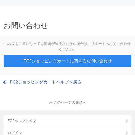
お問い合わせ
ヘルプをご覧になっても問題が解決されない場合は、サポートへお問い合わせ
ください。
FC2ショッピングカートに関するお問い合わせ
FC2ショッピングカートヘルプへ戻る
このページの先頭へ
FC2ヘルプトップ
ログイン