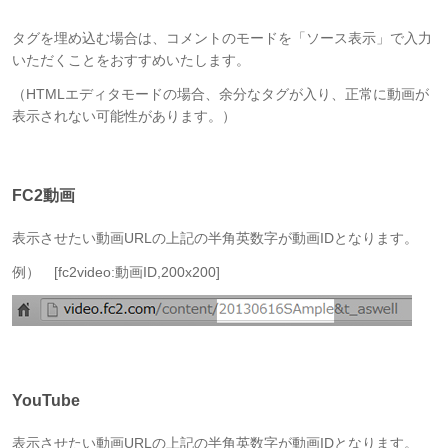
タグを埋め込む場合は、コメントのモードを「ソース表示」で入力
いただくことをおすすめいたします。
（HTMLエディタモードの場合、余分なタグが入り、正常に動画が
表示されない可能性があります。）
FC2動画
表示させたい動画URLの上記の半角英数字が動画IDとなります。
例） [fc2video:動画ID,200x200]
YouTube
表示させたい動画URLの上記の半角英数字が動画IDとなります。