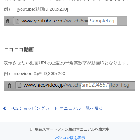
例） [youtube:動画ID,200x200]
ニコニコ動画
表示させたい動画URLの上記の半角英数字が動画IDとなります。
例）[nicovideo:動画ID,200x200]
FC2ショッピングカート マニュアル一覧へ戻る
現在スマートフォン版のマニュアルを表示中
パソコン版を表示