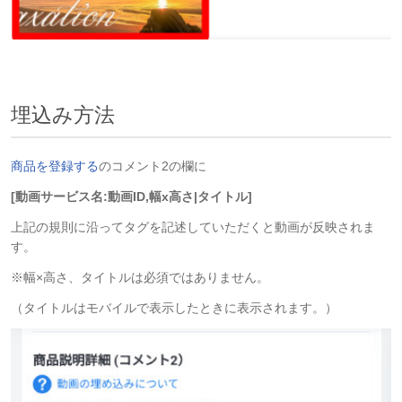
埋込み方法
商品を登録する
のコメント2の欄に
[動画サービス名:動画ID,幅x高さ|タイトル]
上記の規則に沿ってタグを記述していただくと動画が反映されま
す。
※幅×高さ、タイトルは必須ではありません。
（タイトルはモバイルで表示したときに表示されます。）