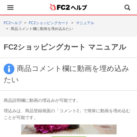
ヘルプ
FC2ヘルプ
FC2ショッピングカート
マニュアル
商品コメント欄に動画を埋め込みたい
FC2ショッピングカート マニュアル
商品コメント欄に動画を埋め込み
たい
商品説明欄に動画の埋込みが可能です。
埋込みは、商品登録画面の「コメント2」で簡単に動画を埋め込む
ことが可能です。