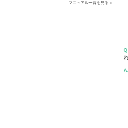
マニュアル一覧を見る »
Q
A