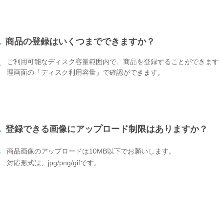
.
商品の登録はいくつまでできますか？
ご利用可能なディスク容量範囲内で、商品を登録することができます
.
理画面の「ディスク利用容量」で確認ができます。
.
登録できる画像にアップロード制限はありますか？
.
商品画像のアップロードは10MB以下でお願いします。
対応形式は、jpg/png/gifです。