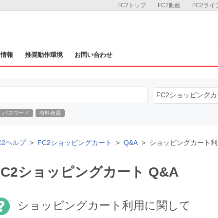
FC2トップ
FC2動画
FC2ライ
ス情報
推奨動作環境
お問い合わせ
パスワード
有料会員
C2ヘルプ
FC2ショッピングカート
Q&A
ショッピングカート利
FC2ショッピングカート Q&A
ショッピングカート利用に関して