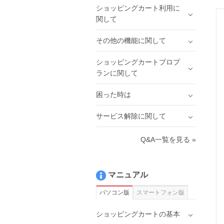
ショッピングカート利用に
関して
その他の機能に関して
ショッピングカートプロプ
ランに関して
困った時は
サービス解除に関して
Q&A一覧を見る »
マニュアル
パソコン版
スマートフォン版
ショッピングカートの基本