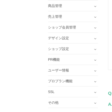
商品管理
売上管理
ショップ会員管理
デザイン設定
ショップ設定
PR機能
ユーザー情報
プロプラン機能
SSL
Q
その他
A