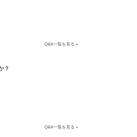
Q&A一覧を見る »
か？
Q&A一覧を見る »