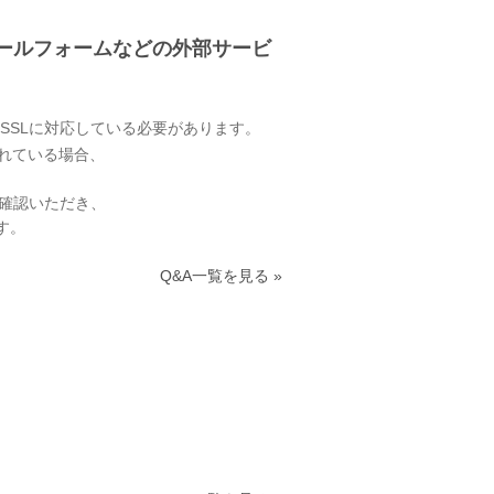
メールフォームなどの外部サービ
SSLに対応している必要があります。
されている場合、
ご確認いただき、
す。
Q&A一覧を見る »