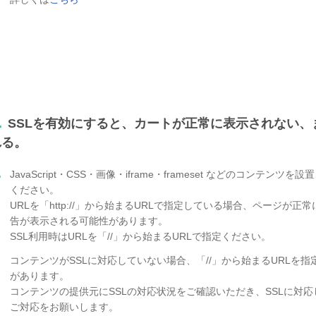
.
SSLを有効にすると、カートが正常に表示されない
れる。
.
JavaScript・CSS・画像・iframe・frameset などのコンテ
ください。
URLを「http://」から始まるURLで指定している場合、ページが
告が表示される可能性があります。
SSL利用時はURLを「//」から始まるURLで指定ください。
コンテンツがSSLに対応していない場合、「//」から始まるURLを
があります。
コンテンツの提供元にSSLの対応状況をご確認いただき、SSLに対応
ご対応をお願いします。