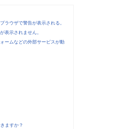
はブラウザで警告が表示される。
」が表示されません。
フォームなどの外部サービスが動
できますか？