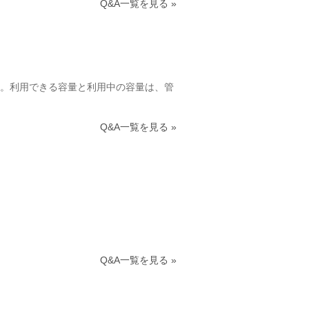
Q&A一覧を見る »
。利用できる容量と利用中の容量は、管
Q&A一覧を見る »
Q&A一覧を見る »