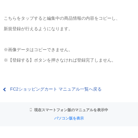
こちらをタップすると編集中の商品情報の内容をコピーし、
新規登録が行えるようになります。
※画像データはコピーできません。
※【登録する】ボタンを押さなければ登録完了しません。
FC2ショッピングカート マニュアル一覧へ戻る
現在スマートフォン版のマニュアルを表示中
パソコン版を表示