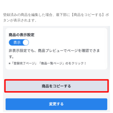
登録済みの商品を編集した場合、最下部に【商品をコピーする】ボ
タンが表示されます。