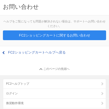
お問い合わせ
ヘルプをご覧になっても問題が解決されない場合は、サポートへお問い合わせ
ください。
FC2ショッピングカートに関するお問い合わせ
FC2ショッピングカートヘルプへ戻る
このページの先頭へ
FC2ヘルプトップ
ログイン
推奨動作環境