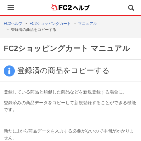
ヘルプ
FC2ヘルプ
FC2ショッピングカート
マニュアル
登録済の商品をコピーする
FC2ショッピングカート マニュアル
登録済の商品をコピーする
登録している商品と類似した商品などを新規登録する場合に、
登録済みの商品データをコピーして新規登録することができる機能
です。
新たに1から商品データを入力する必要がないので手間がかかりま
せん。