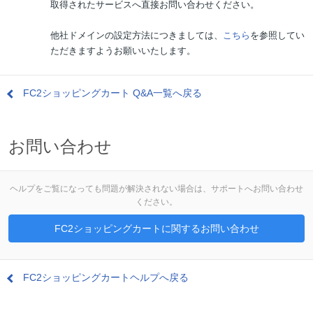
取得されたサービスへ直接お問い合わせください。
他社ドメインの設定方法につきましては、
こちら
を参照してい
ただきますようお願いいたします。
FC2ショッピングカート Q&A一覧へ戻る
お問い合わせ
ヘルプをご覧になっても問題が解決されない場合は、サポートへお問い合わせ
ください。
FC2ショッピングカートに関するお問い合わせ
FC2ショッピングカートヘルプへ戻る