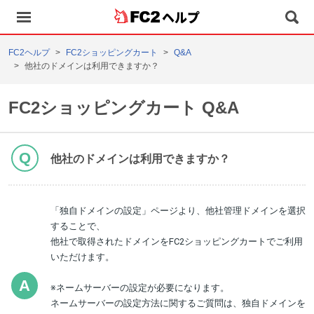
ヘルプ
FC2ヘルプ
FC2ショッピングカート
Q&A
他社のドメインは利用できますか？
FC2ショッピングカート Q&A
他社のドメインは利用できますか？
「独自ドメインの設定」ページより、他社管理ドメインを選択
することで、
他社で取得されたドメインをFC2ショッピングカートでご利用
いただけます。
※ネームサーバーの設定が必要になります。
ネームサーバーの設定方法に関するご質問は、独自ドメインを