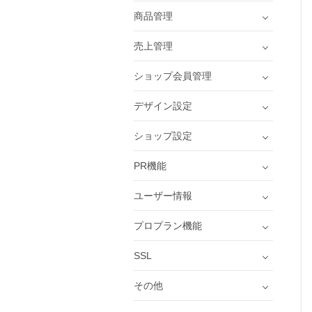
商品管理
売上管理
ショップ会員管理
デザイン設定
ショップ設定
PR機能
ユーザー情報
プロプラン機能
SSL
その他