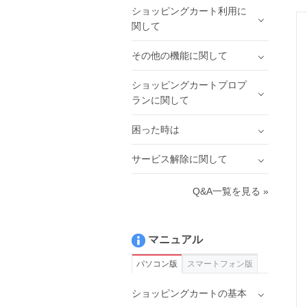
ショッピングカート利用に
関して
その他の機能に関して
ショッピングカートプロプ
ランに関して
困った時は
サービス解除に関して
Q&A一覧を見る »
マニュアル
パソコン版
スマートフォン版
ショッピングカートの基本