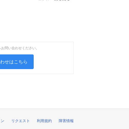
へお問い合わせください。
合わせはこちら
ョン
リクエスト
利用規約
障害情報