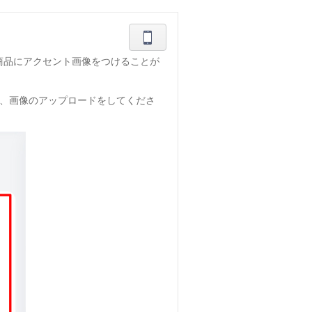
商品にアクセント画像をつけることが
は、画像のアップロードをしてくださ