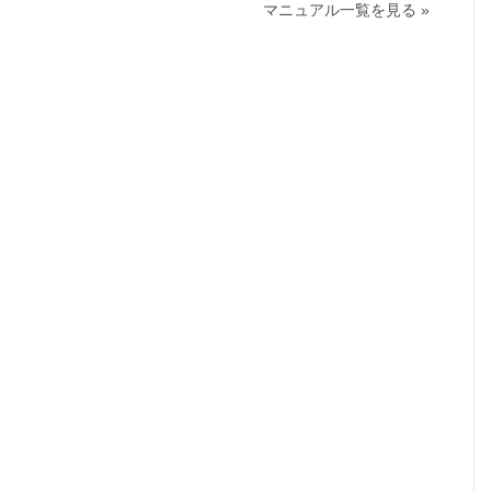
マニュアル一覧を見る »