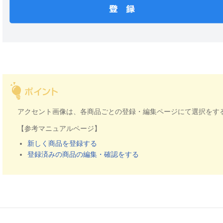
アクセント画像は、各商品ごとの登録・編集ページにて選択をす
【参考マニュアルページ】
新しく商品を登録する
登録済みの商品の編集・確認をする