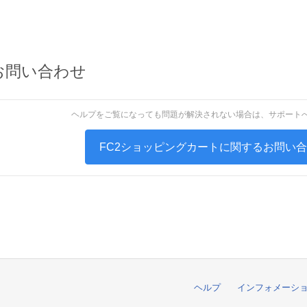
お問い合わせ
ヘルプをご覧になっても問題が解決されない場合は、サポート
FC2ショッピングカートに関するお問い
ヘルプ
インフォメーシ