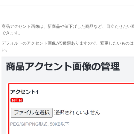
商品アクセント画像は、新商品や値下げした商品など、目立たせたい
できます。
デフォルトのアクセント画像が5種類ありますので、変更したいもの
い。