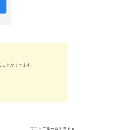
ることができます。
マニュアル一覧を見る »