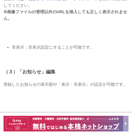
してください。
※画像ファイルの管理以外のURLを挿入しても正しく表示されませ
ん。
非表示：非表示設定にすることが可能です。
（３）「お知らせ」編集
登録したお知らせの表示順や「表示・非表示」の設定が可能です。