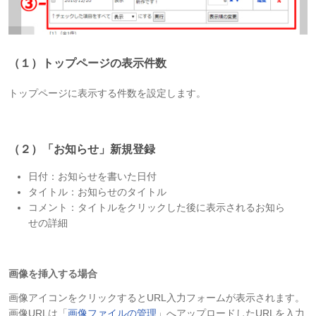
（１）トップページの表示件数
トップページに表示する件数を設定します。
（２）「お知らせ」新規登録
日付：お知らせを書いた日付
タイトル：お知らせのタイトル
コメント：タイトルをクリックした後に表示されるお知ら
せの詳細
画像を挿入する場合
画像アイコンをクリックするとURL入力フォームが表示されます。
画像URLは「
画像ファイルの管理
」へアップロードしたURLを入力