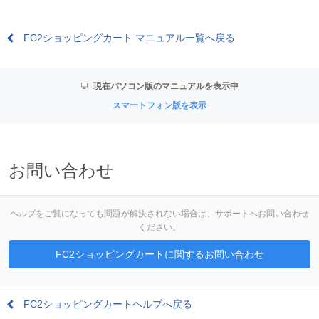
FC2ショッピングカート マニュアル一覧へ戻る
現在パソコン版のマニュアルを表示中
スマートフォン版を表示
お問い合わせ
ヘルプをご覧になっても問題が解決されない場合は、サポートへお問い合わせ
ください。
FC2ショッピングカートに関するお問い合わせ
FC2ショッピングカートヘルプへ戻る