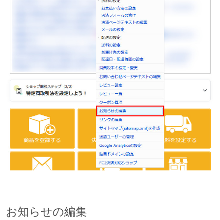
お知らせの編集