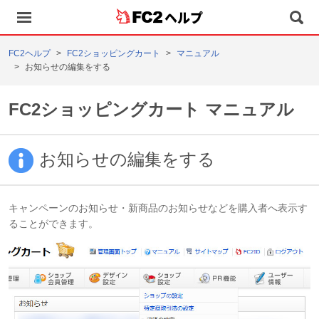
ヘルプ
FC2ヘルプ
FC2ショッピングカート
マニュアル
お知らせの編集をする
FC2ショッピングカート マニュアル
お知らせの編集をする
キャンペーンのお知らせ・新商品のお知らせなどを購入者へ表示す
ることができます。