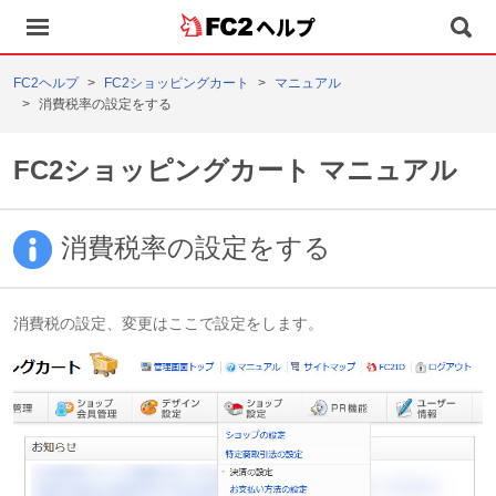
ヘルプ
FC2ヘルプ
FC2ショッピングカート
マニュアル
消費税率の設定をする
FC2ショッピングカート マニュアル
消費税率の設定をする
消費税の設定、変更はここで設定をします。