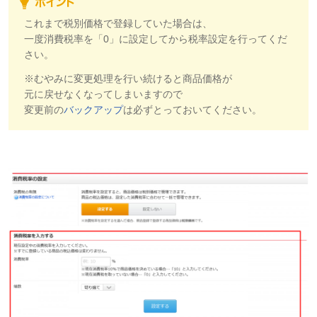
これまで税別価格で登録していた場合は、
一度消費税率を「0」に設定してから税率設定を行ってくだ
さい。
※むやみに変更処理を行い続けると商品価格が
元に戻せなくなってしまいますので
変更前の
バックアップ
は必ずとっておいてください。