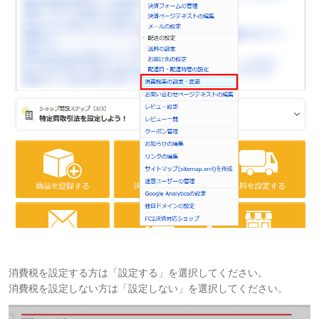
消費税を設定する方は「設定する」を選択してください。
消費税を設定しない方は「設定しない」を選択してください。