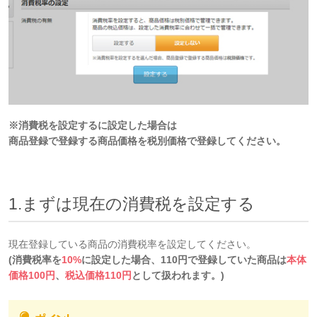
※消費税を設定するに設定した場合は
商品登録で登録する商品価格を税別価格で登録してください。
1.まずは現在の消費税を設定する
現在登録している商品の消費税率を設定してください。
(消費税率を
10%
に設定した場合、110円で登録していた商品は
本体
価格100円
、
税込価格110円
として扱われます。)