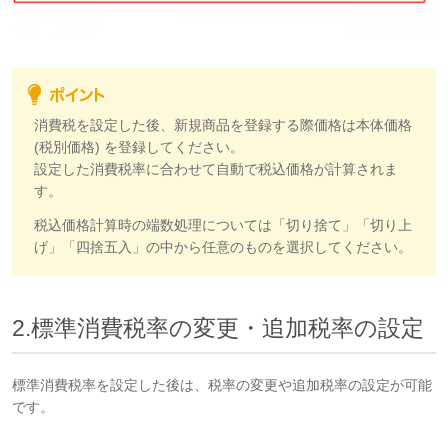
消費税を設定した後、新規商品を登録する際価格は本体価格
(税別価格) を登録してください。
設定した消費税率に合わせて自動で税込価格が計算されま
す。
税込価格計算時の端数処理については「切り捨て」「切り上
げ」「四捨五入」の中から任意のものを選択してください。
2.標準消費税率の変更・追加税率の設定
標準消費税率を設定した後は、税率の変更や追加税率の設定が可能
です。