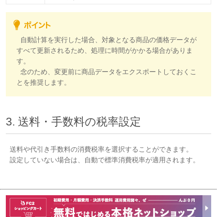
自動計算を実行した場合、対象となる商品の価格データが
すべて更新されるため、処理に時間がかかる場合がありま
す。
念のため、変更前に商品データをエクスポートしておくこ
とを推奨します。
3. 送料・手数料の税率設定
送料や代引き手数料の消費税率を選択することができます。
設定していない場合は、自動で標準消費税率が適用されます。