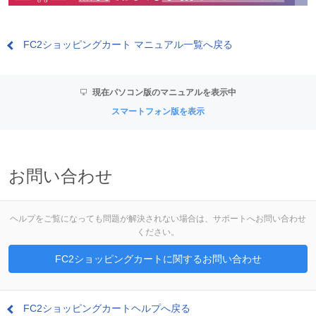
FC2ショッピングカート マニュアル一覧へ戻る
現在パソコン版のマニュアルを表示中
スマートフォン版を表示
お問い合わせ
ヘルプをご覧になっても問題が解決されない場合は、サポートへお問い合わせ
ください。
FC2ショッピングカートに関するお問い合わせ
FC2ショッピングカートヘルプへ戻る