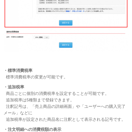
・標準消費税率
標準消費税率の変更が可能です。
・追加税率
商品ごとに個別の消費税率を設定することが可能です。
追加税率は5種類まで登録できます。
注釈記号は、「売上商品の詳細画面」や「ユーザーへの購入完了
メール」などに
追加税率が設定された商品名に注釈として表示される記号です。
・注文明細への消費税額の表示