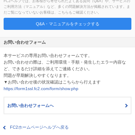
FC2ヘルプでは、お客様から寄せられたよくある質問（Q&A）や、サービスの
ご利用方法（マニュアル）など、多くの問題解決方法が掲載されています。ま
だご覧になっていないお客様は、こちらもご確認ください。
Q&A・マニュアルをチェックする
お問い合わせフォーム
本サービスの専用お問い合わせフォームです。
お問い合わせの際は、ご利用環境・手順・発生したエラー内容な
ど、できるだけ詳細を添えてご連絡ください。
問題が早期解決しやすくなります。
▼お問い合わせ後の状況確認はこちらから行えます
https://form1ssl.fc2.com/form/show.php
お問い合わせフォームへ
FC2ホームページヘルプへ戻る