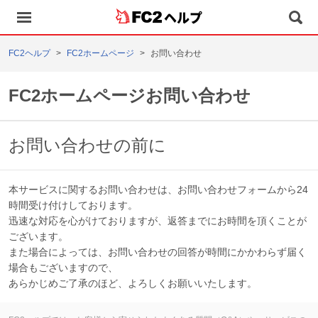
ヘルプ
FC2ヘルプ
FC2ホームページ
お問い合わせ
FC2ホームページお問い合わせ
お問い合わせの前に
本サービスに関するお問い合わせは、お問い合わせフォームから24
時間受け付けしております。
迅速な対応を心がけておりますが、返答までにお時間を頂くことが
ございます。
また場合によっては、お問い合わせの回答が時間にかかわらず届く
場合もございますので、
あらかじめご了承のほど、よろしくお願いいたします。