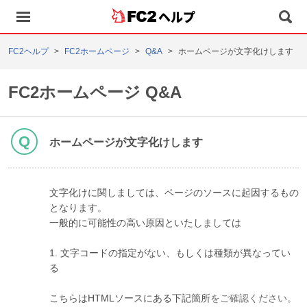
ヘルプ
FC2ヘルプ
FC2ホームページ
Q&A
ホームページが文字化けします
FC2ホームページ Q&A
ホームページが文字化けします
文字化けに関しましては、ページのソースに起因するもの
となります。
一般的に可能性の高い原因といたしましては
1. 文字コードの指定がない、もしくは種類が異なってい
る
こちらはHTMLソースにある下記箇所
をご確認ください。