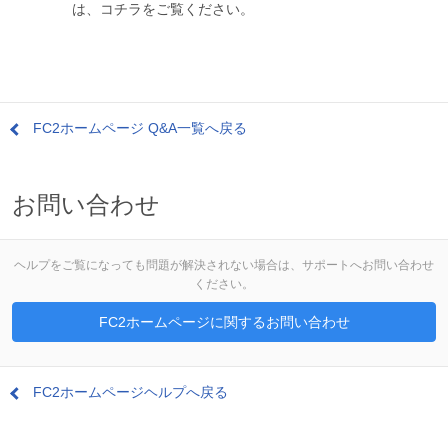
は、コチラをご覧ください。
FC2ホームページ Q&A一覧へ戻る
お問い合わせ
ヘルプをご覧になっても問題が解決されない場合は、サポートへお問い合わせ
ください。
FC2ホームページに関するお問い合わせ
FC2ホームページヘルプへ戻る