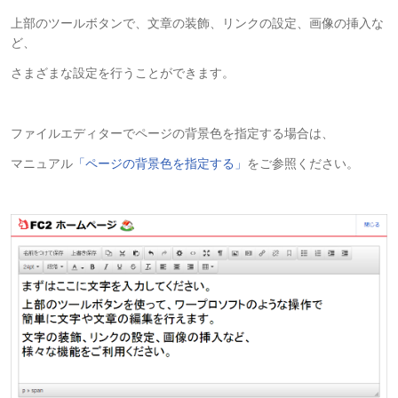
上部のツールボタンで、文章の装飾、リンクの設定、画像の挿入な
ど、
さまざまな設定を行うことができます。
ファイルエディターでページの背景色を指定する場合は、
マニュアル
「ページの背景色を指定する」
をご参照ください。