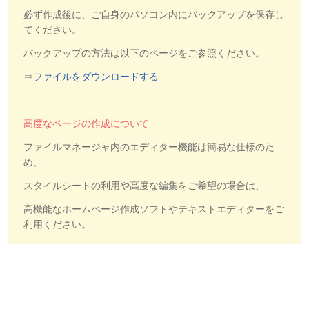
必ず作成後に、ご自身のパソコン内にバックアップを保存し
てください。
バックアップの方法は以下のページをご参照ください。
⇒
ファイルをダウンロードする
高度なページの作成について
ファイルマネージャ内のエディター機能は簡易な仕様のた
め、
スタイルシートの利用や高度な編集をご希望の場合は、
高機能なホームページ作成ソフトやテキストエディターをご
利用ください。