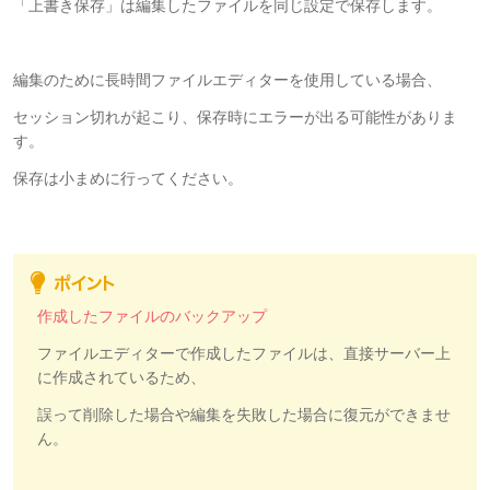
「上書き保存」は編集したファイルを同じ設定で保存します。
編集のために長時間ファイルエディターを使用している場合、
セッション切れが起こり、保存時にエラーが出る可能性がありま
す。
保存は小まめに行ってください。
作成したファイルのバックアップ
ファイルエディターで作成したファイルは、直接サーバー上
に作成されているため、
誤って削除した場合や編集を失敗した場合に復元ができませ
ん。