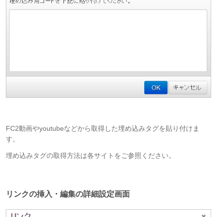
FC2動画やyoutubeなどから取得した埋め込みタグを貼り付けま
す。
埋め込みタグの取得方法は各サイトをご参照ください。
リンクの挿入・編集の詳細設定画面