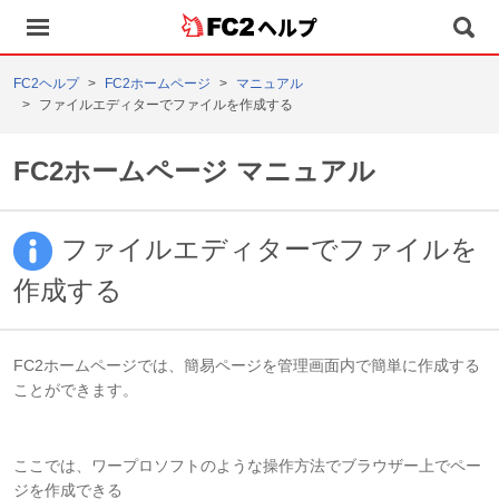
ヘルプ
FC2ヘルプ
FC2ホームページ
マニュアル
ファイルエディターでファイルを作成する
FC2ホームページ マニュアル
ファイルエディターでファイルを
作成する
FC2ホームページでは、簡易ページを管理画面内で簡単に作成する
ことができます。
ここでは、ワープロソフトのような操作方法でブラウザー上でペー
ジを作成できる