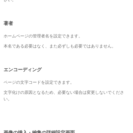
著者
ホームページの管理者名を設定できます。
本名である必要はなく、また必ずしも必要ではありません。
エンコーディング
ページの文字コードを設定できます。
文字化けの原因となるため、必要ない場合は変更しないでくださ
い。
画像の挿入・編集の詳細設定画面