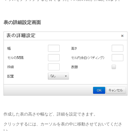
表の詳細設定画面
作成した表の高さや幅など、詳細を設定できます。
クリックするには、カーソルを表の中に移動させておいてくださ
い。