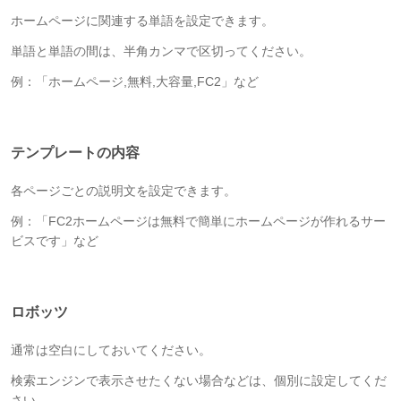
ホームページに関連する単語を設定できます。
単語と単語の間は、半角カンマで区切ってください。
例：「ホームページ,無料,大容量,FC2」など
テンプレートの内容
各ページごとの説明文を設定できます。
例：「FC2ホームページは無料で簡単にホームページが作れるサー
ビスです」など
ロボッツ
通常は空白にしておいてください。
検索エンジンで表示させたくない場合などは、個別に設定してくだ
さい。