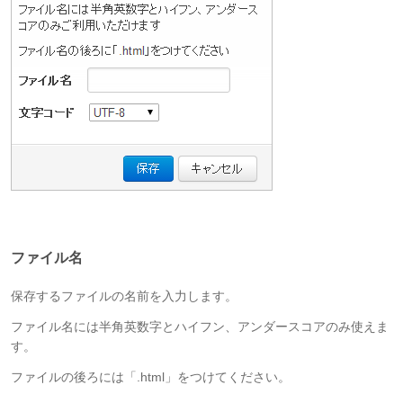
ファイル名
保存するファイルの名前を入力します。
ファイル名には半角英数字とハイフン、アンダースコアのみ使えま
す。
ファイルの後ろには「.html」をつけてください。