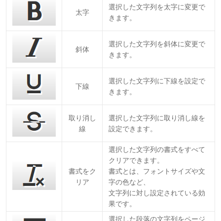
選択した文字列を太字に変更で
太字
きます。
選択した文字列を斜体に変更で
斜体
きます。
選択した文字列に下線を設定で
下線
きます。
取り消し
選択した文字列に取り消し線を
線
設定できます。
選択した文字列の書式をすべて
クリアできます。
書式をク
書式とは、フォントサイズや文
リア
字の色など、
文字列に対し設定されている効
果です。
選択した段落の文字列をページ