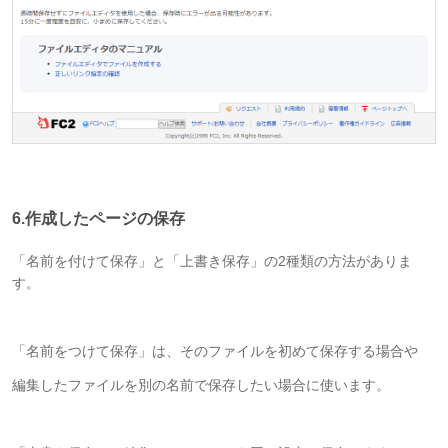
6.作成したページの保存
「名前を付けて保存」と「上書き保存」の2種類の方法がありま
す。
「名前をつけて保存」は、そのファイルを初めて保存する場合や
編集したファイルを別の名前で保存したい場合に使います。