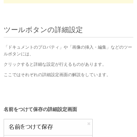
ツールボタンの詳細設定
「ドキュメントのプロパティ」や「画像の挿入・編集」などのツー
ルボタンには、
クリックすると詳細な設定が行えるものがあります。
ここではそれぞれの詳細設定画面の解説をしています。
名前をつけて保存の詳細設定画面