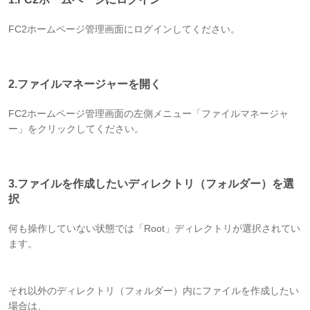
FC2ホームページ管理画面にログインしてください。
2.ファイルマネージャーを開く
FC2ホームページ管理画面の左側メニュー「ファイルマネージャ
ー」をクリックしてください。
3.ファイルを作成したいディレクトリ（フォルダー）を選
択
何も操作していない状態では「Root」ディレクトリが選択されてい
ます。
それ以外のディレクトリ（フォルダー）内にファイルを作成したい
場合は、