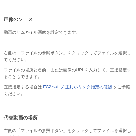
画像のソース
動画のサムネイル画像を設定できます。
右側の「ファイルの参照ボタン」をクリックしてファイルを選択し
てください。
ファイルの場所と名前、または画像のURLを入力して、直接指定す
ることもできます。
直接指定する場合は
FC2ヘルプ 正しいリンク指定の確認
をご参照
ください。
代替動画の場所
右側の「ファイルの参照ボタン」をクリックしてファイルを選択し