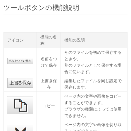
ツールボタンの機能説明
機能の名
アイコン
機能の説明
称
そのファイルを初めて保存する
名前をつ
ときや、
けて保存
別のファイルとして保存する場
合に使います。
上書き保
編集したファイルを同じ設定で
存
保存します。
ページ内の文字や画像をコピー
することができます。
コピー
ブラウザの種類によっては使用
できません。
ページ内の文字や画像を切り取