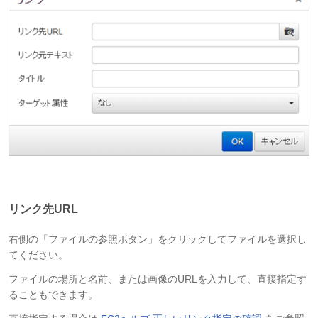
リンク先URL
右側の「ファイルの参照ボタン」をクリックしてファイルを選択し
てください。
ファイルの場所と名前、または画像のURLを入力して、直接指定す
ることもできます。