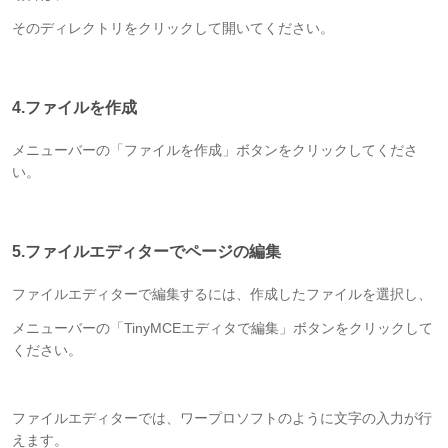
そのディレクトリをクリックして開いてください。
4.ファイルを作成
メニューバーの「ファイルを作成」ボタンをクリックしてくださ
い。
5.ファイルエディターでページの編集
ファイルエディターで編集するには、作成したファイルを選択し、
メニューバーの「TinyMCEエディタで編集」ボタンをクリックして
ください。
ファイルエディターでは、ワープロソフトのように文字の入力が行
えます。