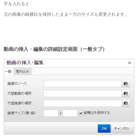
字を入れると
元の画像の縦横比を保持したまま一方のサイズも変更されます。
動画の挿入・編集の詳細設定画面（一般タブ）