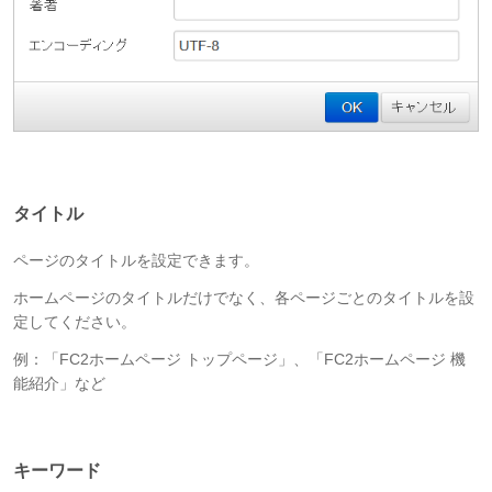
タイトル
ページのタイトルを設定できます。
ホームページのタイトルだけでなく、各ページごとのタイトルを設
定してください。
例：「FC2ホームページ トップページ」、「FC2ホームページ 機
能紹介」など
キーワード