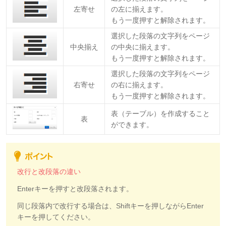
左寄せ
の左に揃えます。
もう一度押すと解除されます。
選択した段落の文字列をページ
中央揃え
の中央に揃えます。
もう一度押すと解除されます。
選択した段落の文字列をページ
右寄せ
の右に揃えます。
もう一度押すと解除されます。
表（テーブル）を作成すること
表
ができます。
改行と改段落の違い
Enterキーを押すと改段落されます。
同じ段落内で改行する場合は、Shiftキーを押しながらEnter
キーを押してください。