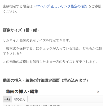
直接指定する場合は
FC2ヘルプ 正しいリンク指定の確認
をご参照
ください。
画像サイズ（横・縦）
サムネイル画像の表示サイズを指定できます。
「縦横比を保持する」にチェックが入っている場合、どちらかに数
字を入れると
元の画像の縦横比を保持したまま一方のサイズも変更されます。
動画の挿入・編集の詳細設定画面（埋め込みタブ）