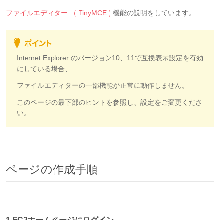
ファイルエディター （ TinyMCE )
機能の説明をしています。
Internet Explorer のバージョン10、11で互換表示設定を有効
にしている場合、
ファイルエディターの一部機能が正常に動作しません。
このページの最下部のヒントを参照し、設定をご変更くださ
い。
ページの作成手順
1.FC2ホームページにログイン