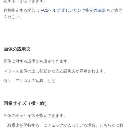
定することもできます。
直接指定する場合は
FC2ヘルプ 正しいリンク指定の確認
をご参照
ください。
画像の説明文
画像に対する説明文を設定できます。
マウスを画像の上に移動させると説明文が表示されます。
例：「アサガオの写真」など
画像サイズ（横・縦）
画像の表示サイズを指定できます。
「縦横比を保持する」にチェックが入っている場合、どちらかに数