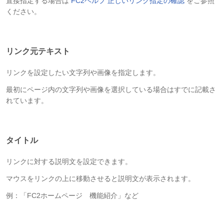
直接指定する場合は
FC2ヘルプ 正しいリンク指定の確認
をご参照
ください。
リンク元テキスト
リンクを設定したい文字列や画像を指定します。
最初にページ内の文字列や画像を選択している場合はすでに記載さ
れています。
タイトル
リンクに対する説明文を設定できます。
マウスをリンクの上に移動させると説明文が表示されます。
例：「FC2ホームページ 機能紹介」など