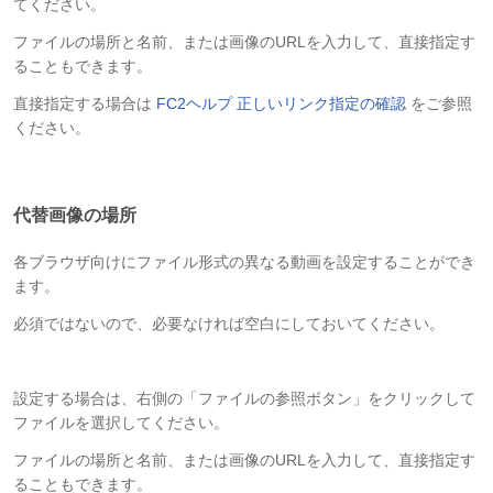
てください。
ファイルの場所と名前、または画像のURLを入力して、直接指定す
ることもできます。
直接指定する場合は
FC2ヘルプ 正しいリンク指定の確認
をご参照
ください。
代替画像の場所
各ブラウザ向けにファイル形式の異なる動画を設定することができ
ます。
必須ではないので、必要なければ空白にしておいてください。
設定する場合は、右側の「ファイルの参照ボタン」をクリックして
ファイルを選択してください。
ファイルの場所と名前、または画像のURLを入力して、直接指定す
ることもできます。