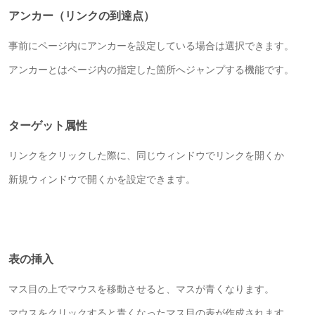
アンカー（リンクの到達点）
事前にページ内にアンカーを設定している場合は選択できます。
アンカーとはページ内の指定した箇所へジャンプする機能です。
ターゲット属性
リンクをクリックした際に、同じウィンドウでリンクを開くか
新規ウィンドウで開くかを設定できます。
表の挿入
マス目の上でマウスを移動させると、マスが青くなります。
マウスをクリックすると青くなったマス目の表が作成されます。