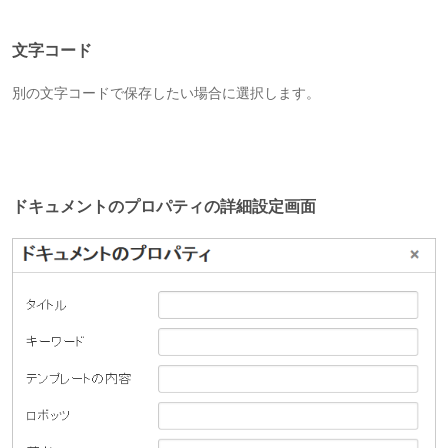
文字コード
別の文字コードで保存したい場合に選択します。
ドキュメントのプロパティの詳細設定画面