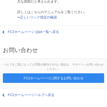
主な原因だと考えられます。
詳しくはこちらのマニュアルをご覧ください。
⇒
正しいリンク指定の確認
FC2ホームページ Q&A一覧へ戻る
お問い合わせ
ヘルプをご覧になっても問題が解決されない場合は、サポートへお問い合わせ
ください。
FC2ホームページに関するお問い合わせ
FC2ホームページヘルプへ戻る