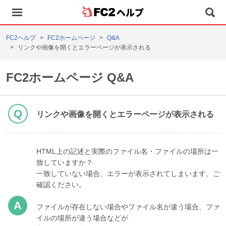
ヘルプ
FC2ヘルプ
FC2ホームページ
Q&A
リンクや画像を開くとエラーページが表示される
FC2ホームページ Q&A
リンクや画像を開くとエラーページが表示される
HTML上の記述と実際のファイル名・ファイルの場所は一
致していますか？
一致していない場合、エラーが表示されてしまいます。ご
確認ください。
ファイルが存在しない場合やファイル名が違う場合、ファ
イルの場所が違う場合などが