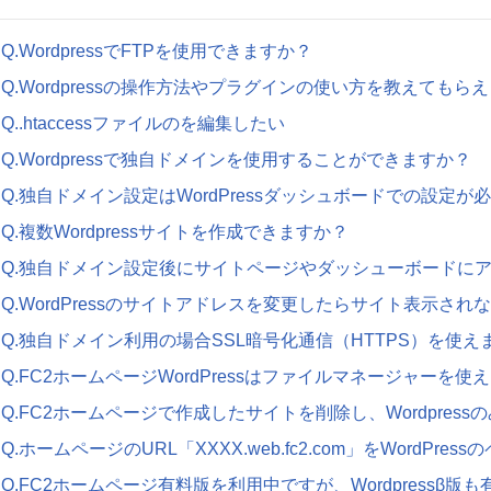
Q.WordpressでFTPを使用できますか？
Q.Wordpressの操作方法やプラグインの使い方を教えてもら
Q..htaccessファイルのを編集したい
Q.Wordpressで独自ドメインを使用することができますか？
Q.独自ドメイン設定はWordPressダッシュボードでの設定が
Q.複数Wordpressサイトを作成できますか？
Q.独自ドメイン設定後にサイトページやダッシューボードに
Q.WordPressのサイトアドレスを変更したらサイト表示され
Q.独自ドメイン利用の場合SSL暗号化通信（HTTPS）を使え
Q.FC2ホームページWordPressはファイルマネージャーを使
Q.FC2ホームページで作成したサイトを削除し、Wordpress
Q.ホームページのURL「XXXX.web.fc2.com」をWordPre
Q.FC2ホームページ有料版を利用中ですが、Wordpressβ