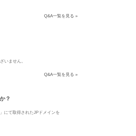
Q&A一覧を見る »
ざいません。
Q&A一覧を見る »
すか？
」にて取得されたJPドメインを