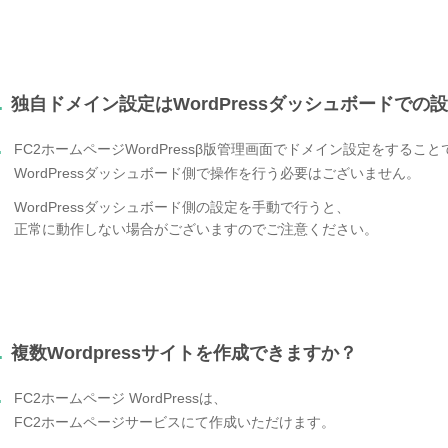
.
独自ドメイン設定はWordPressダッシュボードでの
.
FC2ホームページWordPressβ版管理画面でドメイン設定をする
WordPressダッシュボード側で操作を行う必要はございません。
WordPressダッシュボード側の設定を手動で行うと、
正常に動作しない場合がございますのでご注意ください。
.
複数Wordpressサイトを作成できますか？
.
FC2ホームページ WordPressは、
FC2ホームページサービスにて作成いただけます。