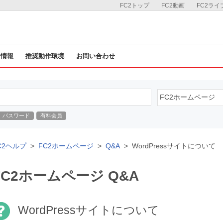
FC2トップ
FC2動画
FC2ライ
ス情報
推奨動作環境
お問い合わせ
パスワード
有料会員
C2ヘルプ
FC2ホームページ
Q&A
WordPressサイトについて
FC2ホームページ Q&A
WordPressサイトについて