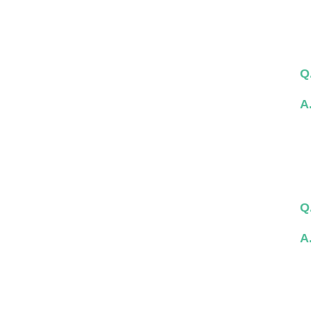
Q
A
Q
A