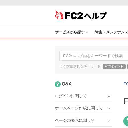
ヘルプ
サービスから探す
障害・メンテナン
よく検索されるキーワード
FC2ポイント
Q&A
F
ログインに関して
ホームページ作成に関して
ページの表示に関して