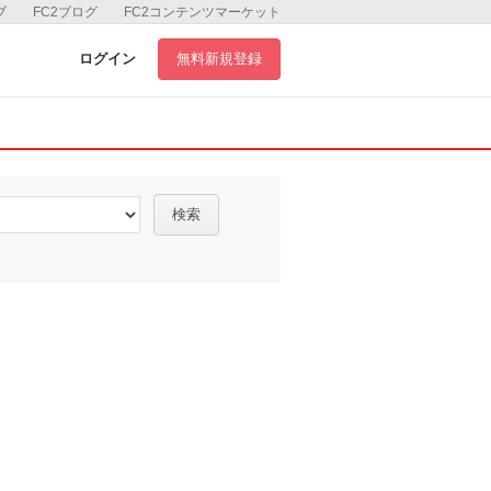
ブ
FC2ブログ
FC2コンテンツマーケット
ログイン
無料新規登録
検索