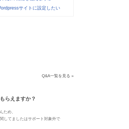
をWordpressサイトに設定したい
Q&A一覧を見る »
てもらえますか？
せんため、
方に関してましたはサポート対象外で