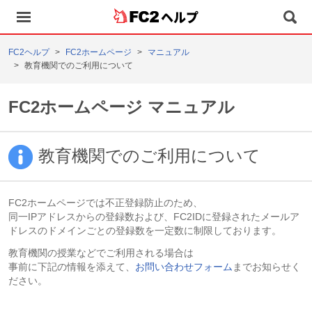
ヘルプ
FC2ヘルプ
FC2ホームページ
マニュアル
教育機関でのご利用について
FC2ホームページ マニュアル
教育機関でのご利用について
FC2ホームページでは不正登録防止のため、
同一IPアドレスからの登録数および、FC2IDに登録されたメールア
ドレスのドメインごとの登録数を一定数に制限しております。
教育機関の授業などでご利用される場合は
事前に下記の情報を添えて、
お問い合わせフォーム
までお知らせく
ださい。