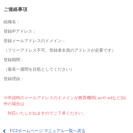
ご連絡事項
組織名：
登録IPアドレス：
登録メールアドレスのドメイン：
（フリーアドレス不可。登録者全員のアドレスが必要です）
登録期間：
（最長一週間を目処としてください）
登録理由：
※申請時のメールアドレスのドメインが教育機関(.acや.edなど)以
外の場合は
対応いたしかねますのでご了承ください。
FC2ホームページ マニュアル一覧へ戻る