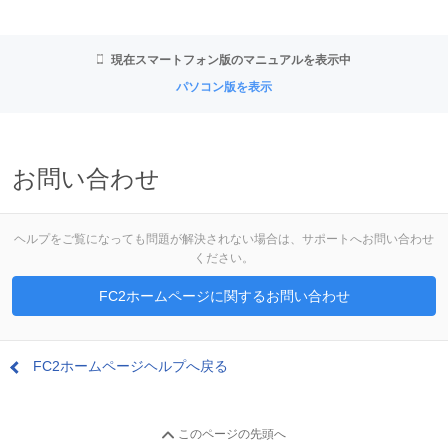
現在スマートフォン版のマニュアルを表示中
パソコン版を表示
お問い合わせ
ヘルプをご覧になっても問題が解決されない場合は、サポートへお問い合わせ
ください。
FC2ホームページに関するお問い合わせ
FC2ホームページヘルプへ戻る
このページの先頭へ