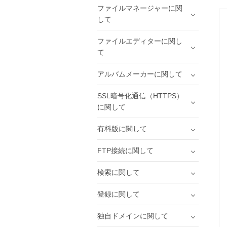
ファイルマネージャーに関
して
ファイルエディターに関し
て
アルバムメーカーに関して
SSL暗号化通信（HTTPS）
に関して
有料版に関して
FTP接続に関して
検索に関して
登録に関して
独自ドメインに関して