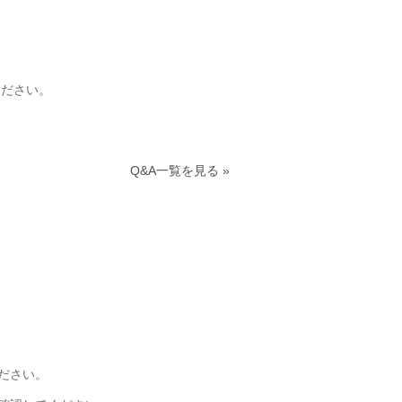
ください。
Q&A一覧を見る »
ください。