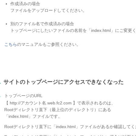
作成済みの場合
ファイルをアップロードしてください。
別のファイル名で作成済みの場合
トップページにしたいファイルの名前を「index.html」にご変更
こちら
のマニュアルもご参照ください。
.
サイトのトップページにアクセスできなくなった
.
トップページのURL
【 http://アカウント名.web.fc2.com 】で表示されるのは、
Rootディレクトリ直下（最上位のディレクトリ）にある
「index.html」ファイルです。
Rootディレクトリ直下に「index.html」ファイルがあるか確認して