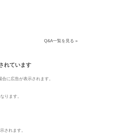
Q&A一覧を見る »
されています
場合に広告が表示されます。
異なります。
示されます。