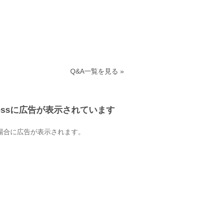
Q&A一覧を見る »
ressに広告が表示されています
場合に広告が表示されます。