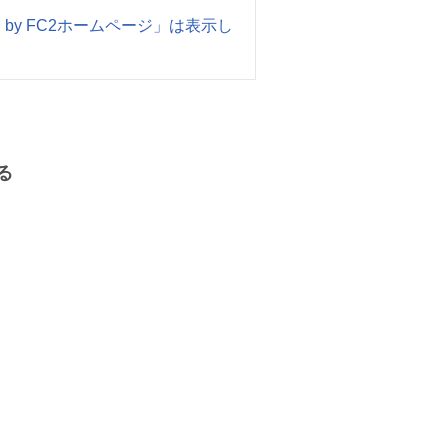
 by FC2ホームページ」は表示し
る