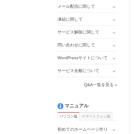
メール配信に関して
凍結に関して
サービス解除に関して
問い合わせに関して
WordPressサイトについて
サービス全般について
Q&A一覧を見る »
マニュアル
パソコン版
スマートフォン版
初めてのホームページ作り