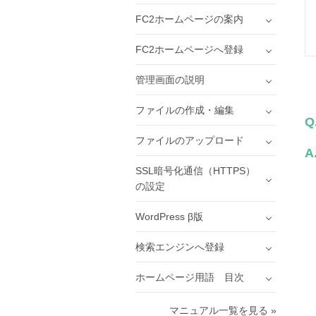
FC2ホームページの案内
FC2ホームページへ登録
管理画面の説明
ファイルの作成・編集
Q
ファイルのアップロード
A
SSL暗号化通信（HTTPS）
の設定
WordPress β版
検索エンジンへ登録
ホームページ用語 目次
マニュアル一覧を見る »