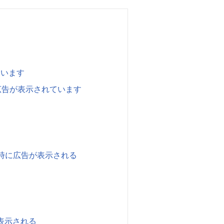
ています
sに広告が表示されています
覧時に広告が表示される
数表示される