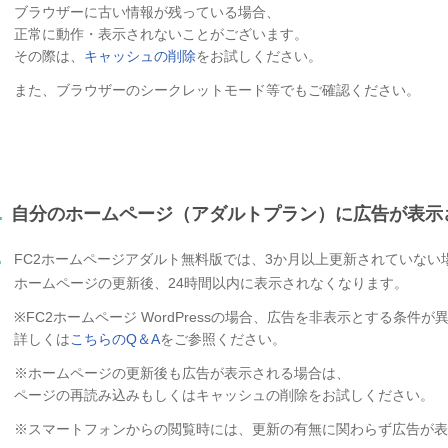
ブラウザーに古い情報が残っている場合、
正常に動作・表示されないことがございます。
その際は、
キャッシュの削除
をお試しください。
また、ブラウザーのシークレットモード等でもご確認ください。
.
自分のホームページ（アダルトプラン）に広告が表示
.
FC2ホームページアダルト無料版では、3か月以上更新されていない
ホームページの更新後、24時間以内に表示されなくなります。
※FC2ホームページ WordPressの場合、広告を非表示とする条件が
詳しくは
こちらのQ＆A
をご参照ください。
※ホームページの更新後も広告が表示される場合は、
ページの再読み込みもしくはキャッシュの削除をお試しください。
※スマートフォンからの閲覧時には、更新の有無に関わらず広告が表