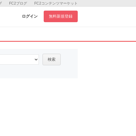
ブ
FC2ブログ
FC2コンテンツマーケット
ログイン
無料新規登録
検索