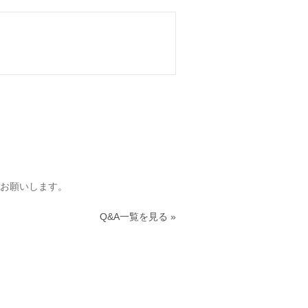
お願いします。
Q&A一覧を見る »