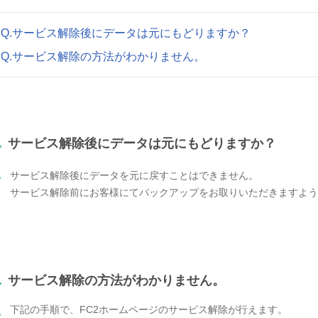
Q.サービス解除後にデータは元にもどりますか？
Q.サービス解除の方法がわかりません。
.
サービス解除後にデータは元にもどりますか？
.
サービス解除後にデータを元に戻すことはできません。
サービス解除前にお客様にてバックアップをお取りいただきますよう
.
サービス解除の方法がわかりません。
下記の手順で、FC2ホームページのサービス解除が行えます。
.