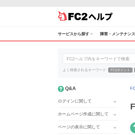
ヘルプ
サービスから探す
障害・メンテナン
よく検索されるキーワード
FC2ポイント
Q&A
F
ログインに関して
ホームページ作成に関して
ページの表示に関して