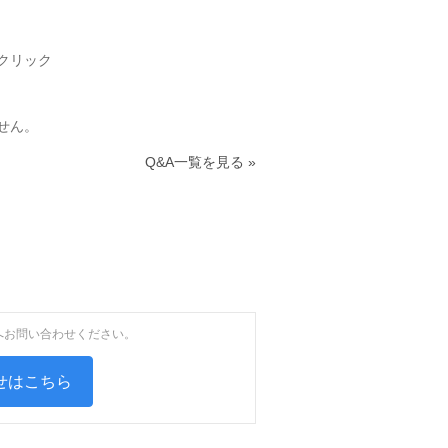
クリック
せん。
Q&A一覧を見る »
へお問い合わせください。
せはこちら