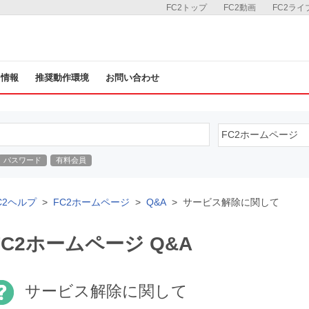
FC2トップ
FC2動画
FC2ライ
ス情報
推奨動作環境
お問い合わせ
パスワード
有料会員
C2ヘルプ
FC2ホームページ
Q&A
サービス解除に関して
FC2ホームページ Q&A
サービス解除に関して