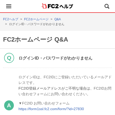
ヘルプ
FC2ヘルプ
FC2ホームページ
Q&A
ログインID・パスワードがわかりません
FC2ホームページ Q&A
ログインID・パスワードがわかりません
ログインIDは、FC2IDにご登録いただいているメールアド
レスです。
FC2ID登録メールアドレスがご不明な場合は、
FC2IDお問
い合わせフォームにお問い合わせください。
▼FC2ID お問い合わせフォーム
https://form1ssl.fc2.com/form/?id=27830