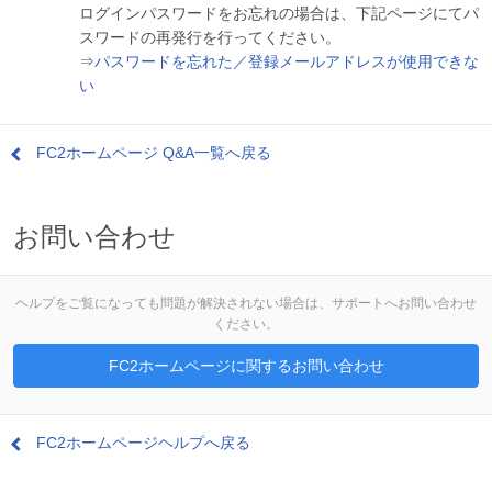
ログインパスワードをお忘れの場合は、下記ページにてパ
スワードの再発行を行ってください。
⇒
パスワードを忘れた／登録メールアドレスが使用できな
い
FC2ホームページ Q&A一覧へ戻る
お問い合わせ
ヘルプをご覧になっても問題が解決されない場合は、サポートへお問い合わせ
ください。
FC2ホームページに関するお問い合わせ
FC2ホームページヘルプへ戻る