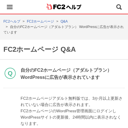
ヘルプ
FC2ヘルプ
FC2ホームページ
Q&A
自分のFC2ホームページ（アダルトプラン） WordPressに広告が表示され
ています
FC2ホームページ Q&A
自分のFC2ホームページ（アダルトプラン）
WordPressに広告が表示されています
FC2ホームページアダルト無料版では、3か月以上更新さ
れていない場合に広告が表示されます。
FC2ホームページのWordPress管理画面にログインし
WordPressサイトの更新後、24時間以内に表示されなく
なります。